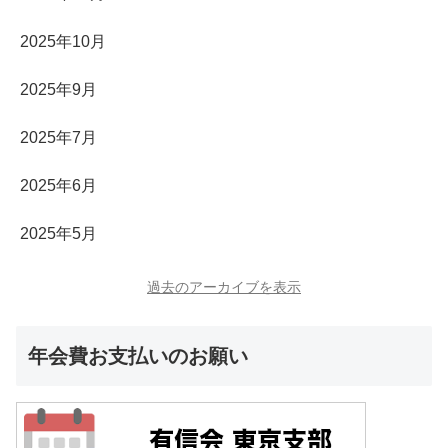
2025年10月
2025年9月
2025年7月
2025年6月
2025年5月
過去のアーカイブを表示
年会費お支払いのお願い