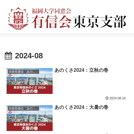
2024-08
あのくさ2024：立秋の巻
支部長通信「あのくさ」
2024.08.16
あのくさ2024：大暑の巻
支部長通信「あのくさ」