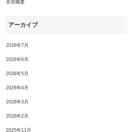
支部概要
アーカイブ
2026年7月
2026年6月
2026年5月
2026年4月
2026年3月
2026年2月
2025年11月