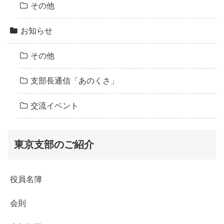
その他
お知らせ
その他
支部長通信「あのくさ」
交流イベント
東京支部のご紹介
役員名簿
会則