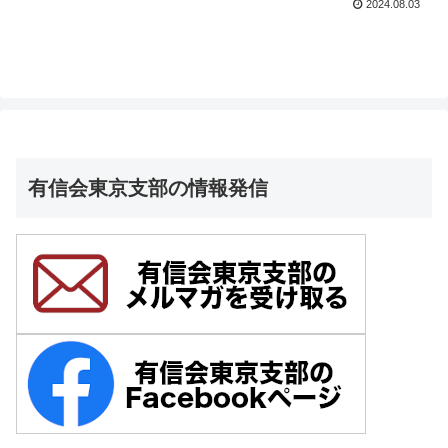
2024.08.03
有信会東京支部の情報発信