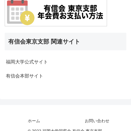
有信会東京支部 関連サイト
福岡大学公式サイト
有信会本部サイト
ホーム
お問い合わせ
© 2022 福岡大学同窓会 有信会 東京支部.