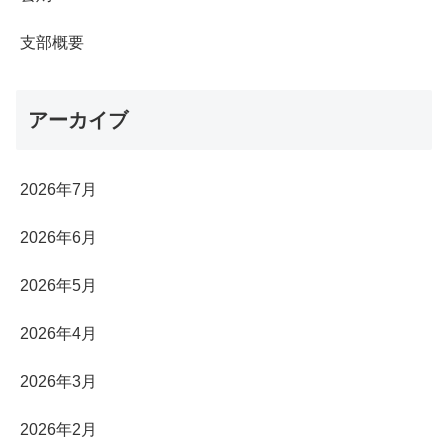
支部概要
アーカイブ
2026年7月
2026年6月
2026年5月
2026年4月
2026年3月
2026年2月