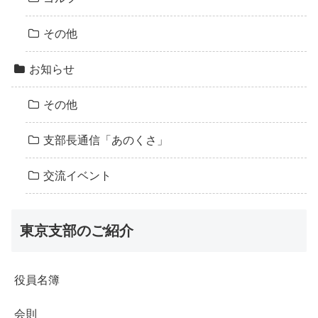
その他
お知らせ
その他
支部長通信「あのくさ」
交流イベント
東京支部のご紹介
役員名簿
会則