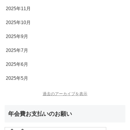
2025年11月
2025年10月
2025年9月
2025年7月
2025年6月
2025年5月
過去のアーカイブを表示
年会費お支払いのお願い