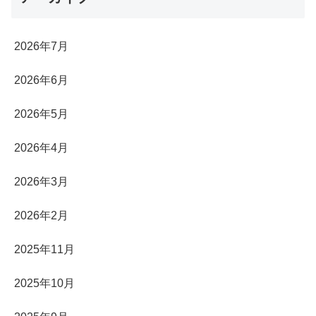
2026年7月
2026年6月
2026年5月
2026年4月
2026年3月
2026年2月
2025年11月
2025年10月