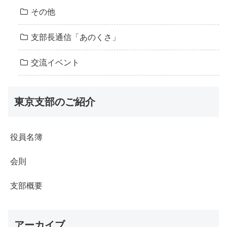
その他
支部長通信「あのくさ」
交流イベント
東京支部のご紹介
役員名簿
会則
支部概要
アーカイブ