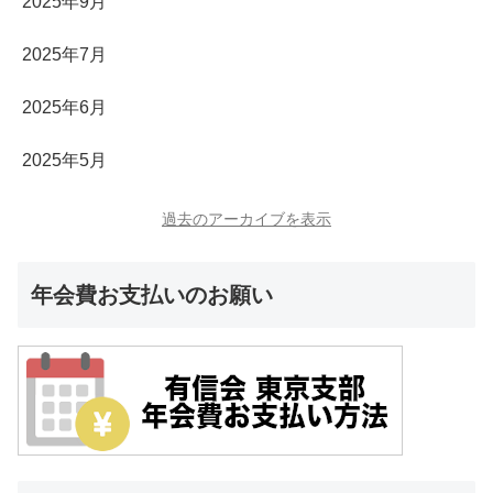
2025年9月
2025年7月
2025年6月
2025年5月
過去のアーカイブを表示
年会費お支払いのお願い