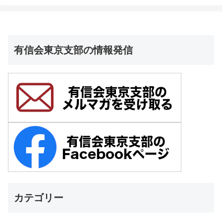
有信会東京支部の情報発信
カテゴリー