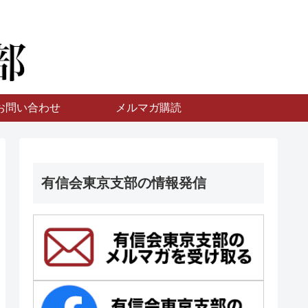
お問い合わせ
メルマガ購読
有信会東京支部の情報発信