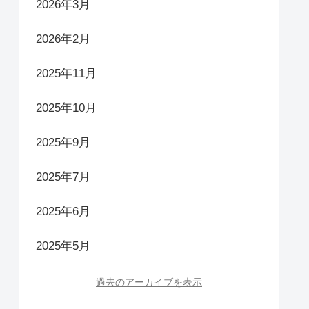
2026年3月
2026年2月
2025年11月
2025年10月
2025年9月
2025年7月
2025年6月
2025年5月
過去のアーカイブを表示