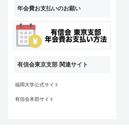
年会費お支払いのお願い
有信会東京支部 関連サイト
福岡大学公式サイト
有信会本部サイト