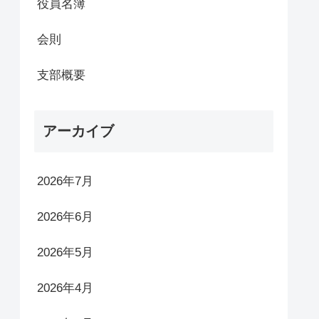
役員名簿
会則
支部概要
アーカイブ
2026年7月
2026年6月
2026年5月
2026年4月