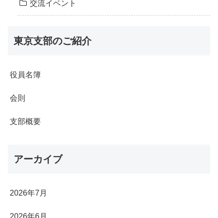
交流イベント
東京支部のご紹介
役員名簿
会則
支部概要
アーカイブ
2026年7月
2026年6月