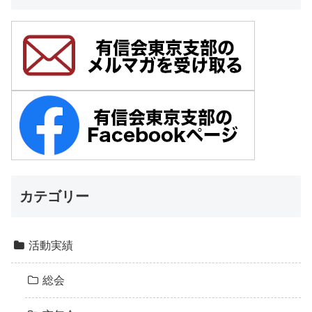
カテゴリー
活動実績
総会