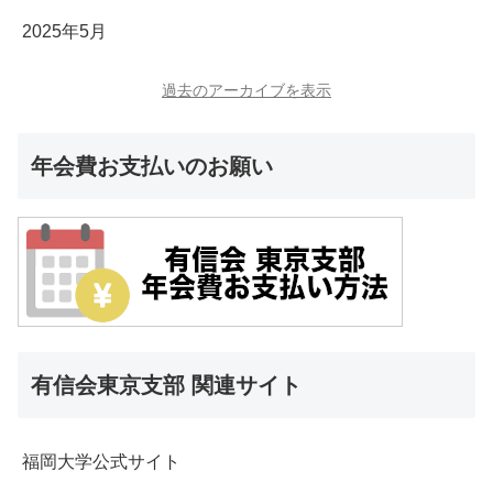
2025年5月
過去のアーカイブを表示
年会費お支払いのお願い
有信会東京支部 関連サイト
福岡大学公式サイト