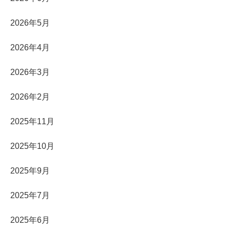
2026年5月
2026年4月
2026年3月
2026年2月
2025年11月
2025年10月
2025年9月
2025年7月
2025年6月