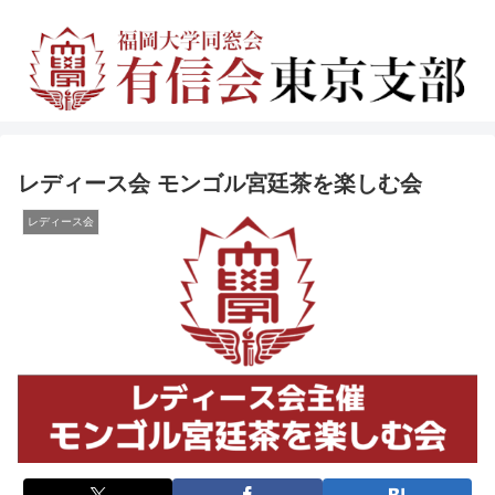
レディース会 モンゴル宮廷茶を楽しむ会
レディース会