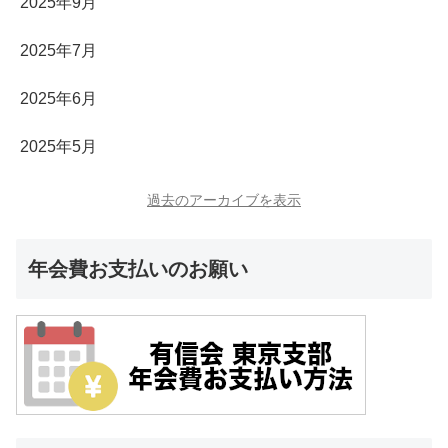
2025年9月
2025年7月
2025年6月
2025年5月
過去のアーカイブを表示
年会費お支払いのお願い