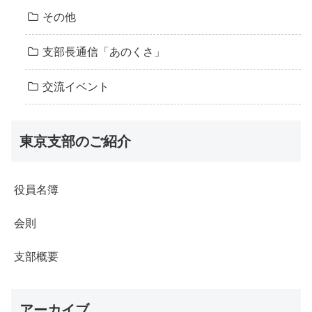
その他
支部長通信「あのくさ」
交流イベント
東京支部のご紹介
役員名簿
会則
支部概要
アーカイブ