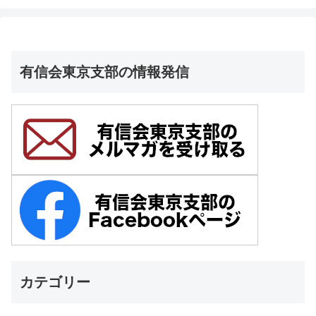
有信会東京支部の情報発信
カテゴリー