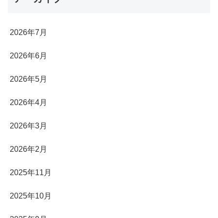
2026年7月
2026年6月
2026年5月
2026年4月
2026年3月
2026年2月
2025年11月
2025年10月