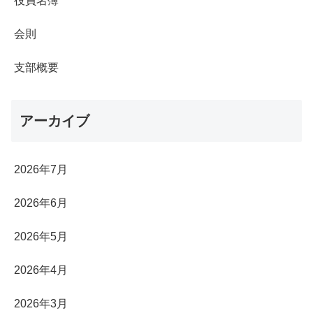
役員名簿
会則
支部概要
アーカイブ
2026年7月
2026年6月
2026年5月
2026年4月
2026年3月