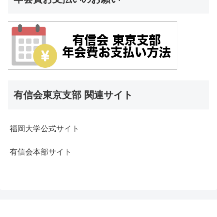
有信会東京支部 関連サイト
福岡大学公式サイト
有信会本部サイト