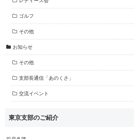
レディース会
ゴルフ
その他
お知らせ
その他
支部長通信「あのくさ」
交流イベント
東京支部のご紹介