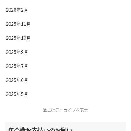
2026年2月
2025年11月
2025年10月
2025年9月
2025年7月
2025年6月
2025年5月
過去のアーカイブを表示
年会費お支払いのお願い