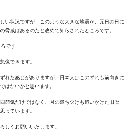
しい状況ですが、このような大きな地震が、元日の日に
の脅威はあるのだと改めて知らされたところです。
ころです。
想像できます。
ずれた感じがありますが、日本人はこのずれも前向きに
ではないかと思います。
四節気だけではなく、月の満ち欠けも追いかけた旧暦
思っています。
ろしくお願いいたします。