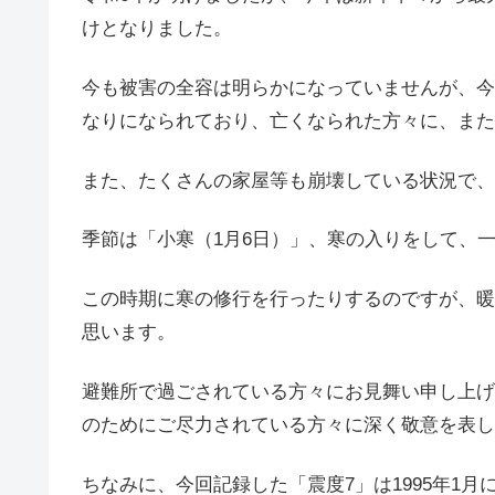
けとなりました。
今も被害の全容は明らかになっていませんが、今
なりになられており、亡くなられた方々に、また
また、たくさんの家屋等も崩壊している状況で、
季節は「小寒（1月6日）」、寒の入りをして、
この時期に寒の修行を行ったりするのですが、暖
思います。
避難所で過ごされている方々にお見舞い申し上げ
のためにご尽力されている方々に深く敬意を表し
ちなみに、今回記録した「震度7」は1995年1