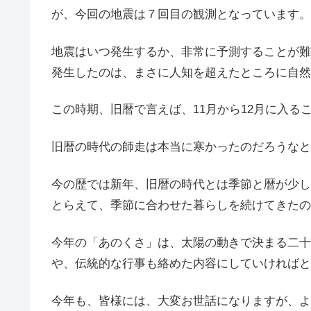
が、今回の地震は７回目の観測となっています。
地震はいつ発生するか、非常に予測することが難
発生したのは、まさに人知を超えたところに自然
この時期、旧暦で言えば、11月から12月に入る
旧暦の時代の師走は本当に寒かったのだろうなと
今の歴では新年、旧暦の時代とは季節と暦が少し
とらえて、季節に合わせた暮らしを続けてきたの
今年の「あのくさ」は、太陽の動きで決まる二十
や、伝統的な行事も絡めた内容にしていければと
今年も、皆様には、大変お世話になりますが、よ