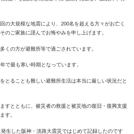
回の大規模な地震により、200名を超える方々がお亡く
そのご家族に謹んでお悔やみを申し上げます。
多くの方が避難所等で過ごされています。
一年で最も寒い時期となっています。
をとることも難しい避難所生活は本当に厳しい状況だと
ますとともに、被災者の救援と被災地の復旧・復興支援
ます。
月に発生した阪神・淡路大震災ではじめて記録したのです