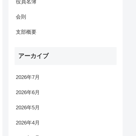
役員名簿
会則
支部概要
アーカイブ
2026年7月
2026年6月
2026年5月
2026年4月