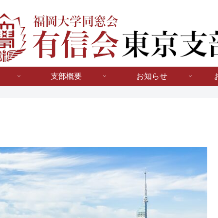
支部概要
お知らせ