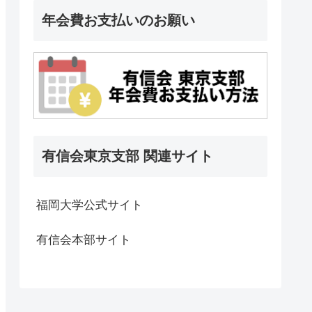
年会費お支払いのお願い
有信会東京支部 関連サイト
福岡大学公式サイト
有信会本部サイト