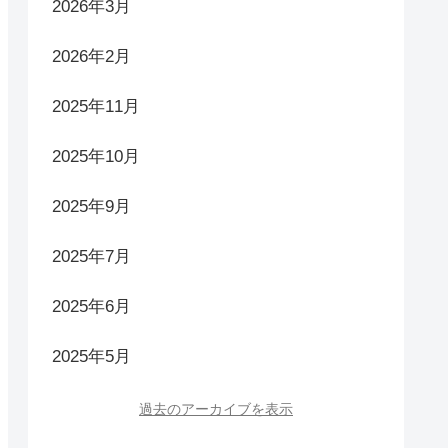
2026年3月
2026年2月
2025年11月
2025年10月
2025年9月
2025年7月
2025年6月
2025年5月
過去のアーカイブを表示