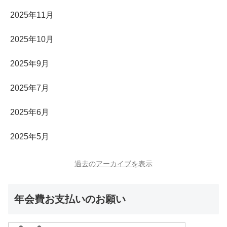
2025年11月
2025年10月
2025年9月
2025年7月
2025年6月
2025年5月
過去のアーカイブを表示
年会費お支払いのお願い