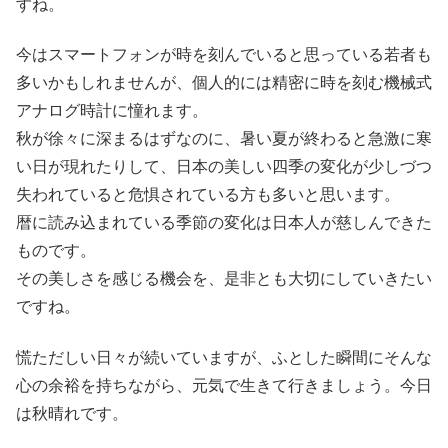
すね。
今はスマートフォンが時を刻んでいると思っている若者も
多いかもしれませんが、個人的には精密に時を刻む機械式
アナログ時計に憧れます。
秋が徐々に深まるはずなのに、暑い夏が終わると急激に寒
い日が現れたりして、日本の美しい四季の変化が少しづつ
失われていると危惧されている方も多いと思います。
暦に読み込まれている季節の変化は日本人が慈しんできた
ものです。
その美しさを感じる機会を、是非とも大切にしていきたい
ですね。
慌ただしい日々が続いていますが、ふとした瞬間にそんな
心の余裕を持ちながら、元気で生きて行きましょう。今日
は秋晴れです。