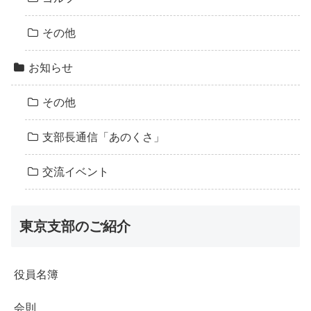
その他
お知らせ
その他
支部長通信「あのくさ」
交流イベント
東京支部のご紹介
役員名簿
会則