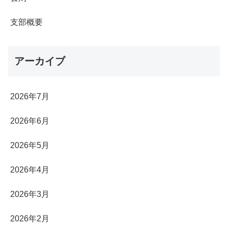
支部概要
アーカイブ
2026年7月
2026年6月
2026年5月
2026年4月
2026年3月
2026年2月