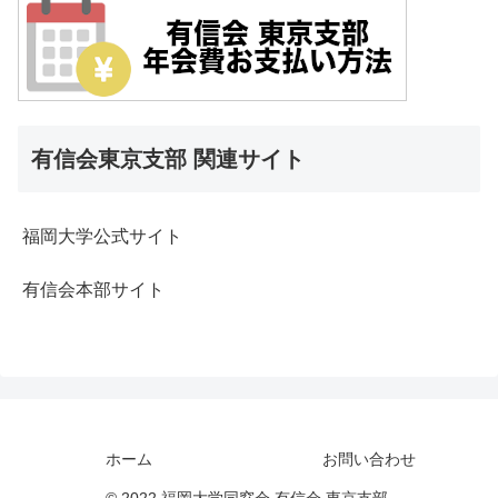
有信会東京支部 関連サイト
福岡大学公式サイト
有信会本部サイト
ホーム
お問い合わせ